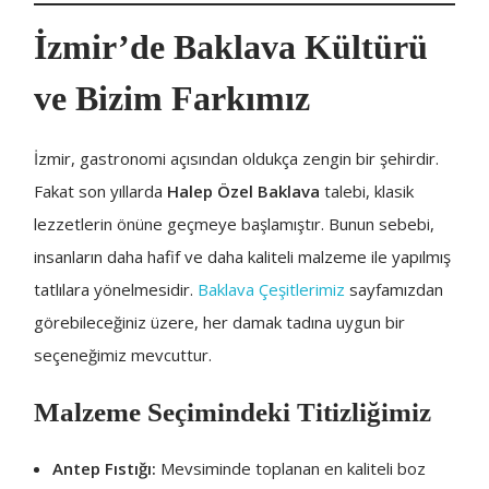
İzmir’de Baklava Kültürü
ve Bizim Farkımız
İzmir, gastronomi açısından oldukça zengin bir şehirdir.
Fakat son yıllarda
Halep Özel Baklava
talebi, klasik
lezzetlerin önüne geçmeye başlamıştır. Bunun sebebi,
insanların daha hafif ve daha kaliteli malzeme ile yapılmış
tatlılara yönelmesidir.
Baklava Çeşitlerimiz
sayfamızdan
görebileceğiniz üzere, her damak tadına uygun bir
seçeneğimiz mevcuttur.
Malzeme Seçimindeki Titizliğimiz
Antep Fıstığı:
Mevsiminde toplanan en kaliteli boz