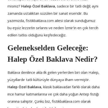
mısınız?
Halep Özel Baklava
, sadece bir tatlı değil; aynı
zamanda ustalıktan süzülen bir sanat eseridir. Bu
yazımızda, fistikbaklava.com ailesi olarak sunduğumuz
bu eşsiz lezzetin sırlarını ve neden İzmir’in en çok tercih
edilen tatlısı olduğunu keşfedeceğiz.
Gelenekselden Geleceğe:
Halep Özel Baklava Nedir?
Baklava denilince akla ilk gelen yerlerden biri olan Halep,
yüzyıllardır tatlı kültürüyle dünyaya ilham vermiştir.
Halep Özel Baklava
, klasik baklavadan farklı olarak daha
ince hamur katmanlarına ve çok daha yoğun Antep fıstığı
oranına sahiptir. Çünkü biz, fistikbaklava.com olarak