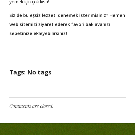
yemek için çok kısa!
Siz de bu eşsiz lezzeti denemek ister misiniz? Hemen
web sitemizi ziyaret ederek favori baklavanızı
sepetinize ekleyebilirsiniz!
Tags: No tags
Comments are closed.