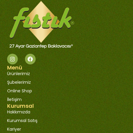
Menü
Ürünlerimiz
Şubelerimiz
Online Shop
İletişim
Kurumsal
Hakkımızda
Kurumsal Satış
Kariyer