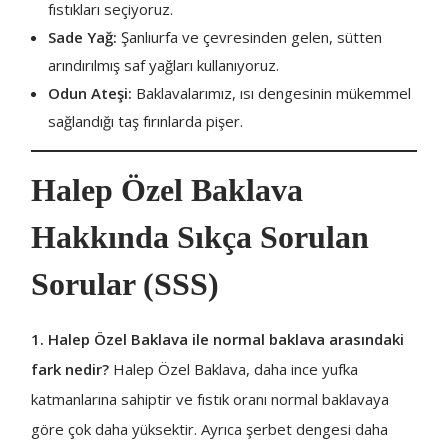
fıstıkları seçiyoruz.
Sade Yağ:
Şanlıurfa ve çevresinden gelen, sütten
arındırılmış saf yağları kullanıyoruz.
Odun Ateşi:
Baklavalarımız, ısı dengesinin mükemmel
sağlandığı taş fırınlarda pişer.
Halep Özel Baklava
Hakkında Sıkça Sorulan
Sorular (SSS)
1. Halep Özel Baklava ile normal baklava arasındaki
fark nedir?
Halep Özel Baklava, daha ince yufka
katmanlarına sahiptir ve fıstık oranı normal baklavaya
göre çok daha yüksektir. Ayrıca şerbet dengesi daha