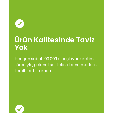
Ürün Kalitesinde Taviz
Yok
Her gün sabah 03.00’te başlayan üretim
süreciyle, geleneksel teknikler ve modern
tercihler bir arada.