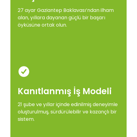
27 ayar Gaziantep Baklavası’ndan ilham
alan, yıllara dayanan güçlü bir başarı
öyküsüne ortak olun.
Kanıtlanmış İş Modeli
21 şube ve yıllar içinde edinilmiş deneyimle
oluşturulmuş, sürdürülebilir ve kazançlı bir
sistem.