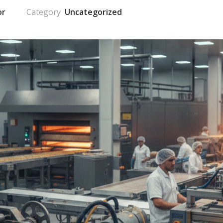
or
Uncategorized