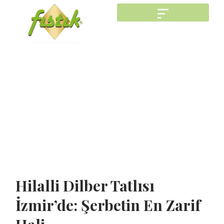
Hilalli Dilber Tatlısı
İzmir’de: Şerbetin En Zarif