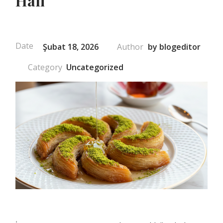
Hali
Şubat 18, 2026
by
blogeditor
Uncategorized