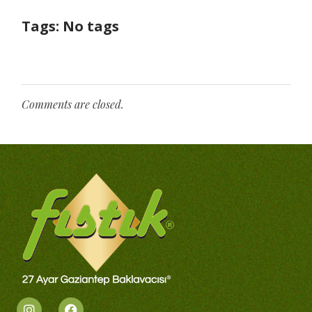
Tags: No tags
Comments are closed.