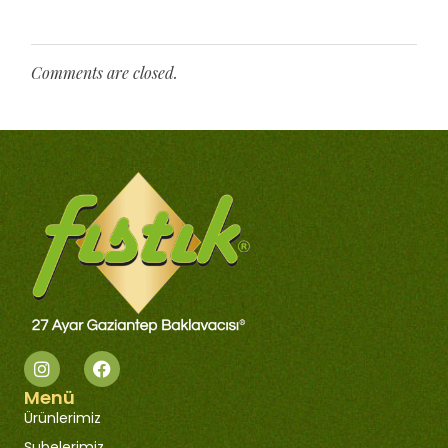
Comments are closed.
Menü
Ürünlerimiz
Şubelerimiz